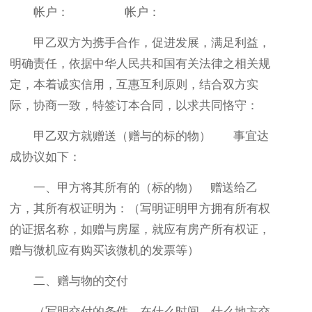
帐户： 帐户：
甲乙双方为携手合作，促进发展，满足利益，
明确责任，依据中华人民共和国有关法律之相关规
定，本着诚实信用，互惠互利原则，结合双方实
际，协商一致，特签订本合同，以求共同恪守：
甲乙双方就赠送（赠与的标的物） 事宜达
成协议如下：
一、甲方将其所有的（标的物） 赠送给乙
方，其所有权证明为：（写明证明甲方拥有所有权
的证据名称，如赠与房屋，就应有房产所有权证，
赠与微机应有购买该微机的发票等）
二、赠与物的交付
（写明交付的条件，在什么时间、什么地方交