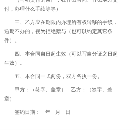
付，办理什么手续等等）
三、乙方应在期限内办理所有权转移的手续，
逾期不办的，视为拒绝赠与（也可以约定其它条
件）。
四、本合同自日起生效（可以写自分证之日起
生效）。
五、本合同一式两份，双方各执一份。
甲方：（签字、盖章） 乙方：（签字、盖
章）
签约日期： 年 月 日