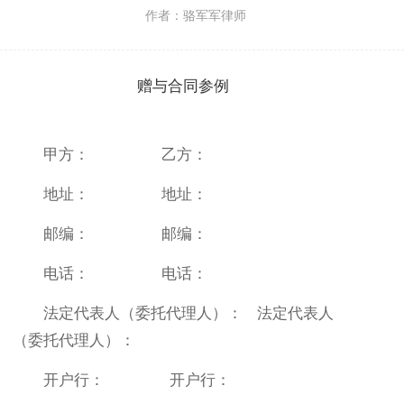
作者：骆军军律师
赠与合同参例
甲方： 乙方：
地址： 地址：
邮编： 邮编：
电话： 电话：
法定代表人（委托代理人）： 法定代表人
（委托代理人）：
开户行： 开户行：