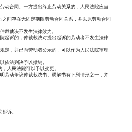
行劳动合同。一方提出终止劳动关系的，人民法院应当
方之间存在无固定期限劳动合同关系，并以原劳动合同
议仲裁裁决不发生法律效力。
法院起诉的，仲裁裁决对提出起诉的劳动者不发生法律
策规定，并已向劳动者公示的，可以作为人民法院审理
可以依法判决予以撤销。
的，人民法院可以予以变更。
证明劳动争议仲裁裁决书、调解书有下列情形之一，并
院起诉。