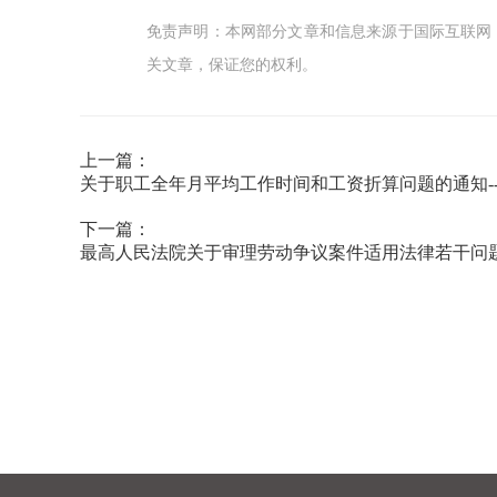
免责声明：本网部分文章和信息来源于国际互联网
关文章，保证您的权利。
上一篇：
关于职工全年月平均工作时间和工资折算问题的通知-
下一篇：
最高人民法院关于审理劳动争议案件适用法律若干问题