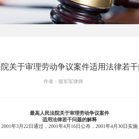
法院关于审理劳动争议案件适用法律若干
作者：骆军军律师
最高人民法院关于审理劳动争议案件
适用法律若干问题的解释
2001年3月22日通过，2001年4月16日公布，2001年4月30日实施