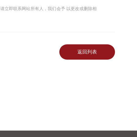
请立即联系网站所有人，我们会予 以更改或删除相
返回列表