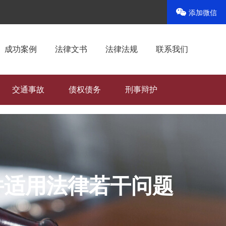
添加微信
成功案例
法律文书
法律法规
联系我们
交通事故
债权债务
刑事辩护
件适用法律若干问题